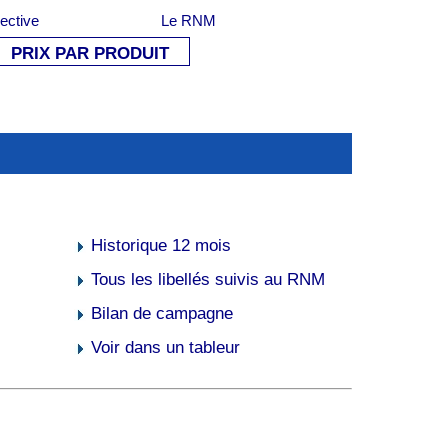
lective
Le RNM
PRIX PAR PRODUIT
Historique 12 mois
Tous les libellés suivis au RNM
Bilan de campagne
Voir dans un tableur