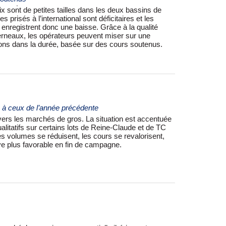
ions dans la durée, basée sur des cours soutenus.
s à ceux de l’année précédente
ve plus favorable en fin de campagne.