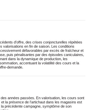
e offre-demande.