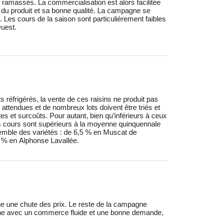
uest.
 % en Alphonse Lavallée.