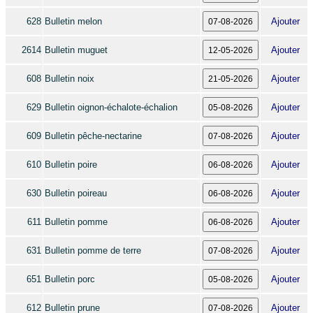
628
Bulletin melon
Ajouter
2614
Bulletin muguet
Ajouter
608
Bulletin noix
Ajouter
629
Bulletin oignon-échalote-échalion
Ajouter
609
Bulletin pêche-nectarine
Ajouter
610
Bulletin poire
Ajouter
630
Bulletin poireau
Ajouter
611
Bulletin pomme
Ajouter
631
Bulletin pomme de terre
Ajouter
651
Bulletin porc
Ajouter
612
Bulletin prune
Ajouter