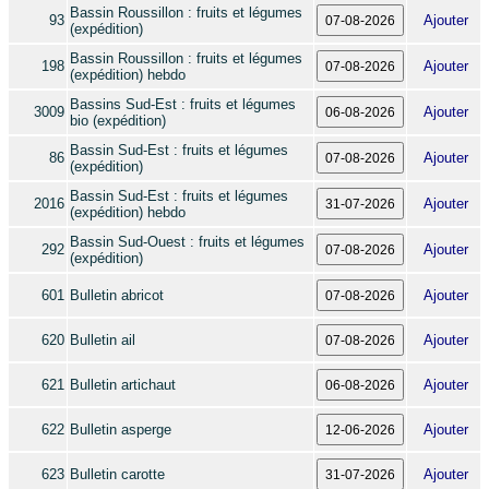
Bassin Roussillon : fruits et légumes
93
Ajouter
(expédition)
Bassin Roussillon : fruits et légumes
198
Ajouter
(expédition) hebdo
Bassins Sud-Est : fruits et légumes
3009
Ajouter
bio (expédition)
Bassin Sud-Est : fruits et légumes
86
Ajouter
(expédition)
Bassin Sud-Est : fruits et légumes
2016
Ajouter
(expédition) hebdo
Bassin Sud-Ouest : fruits et légumes
292
Ajouter
(expédition)
601
Bulletin abricot
Ajouter
620
Bulletin ail
Ajouter
621
Bulletin artichaut
Ajouter
622
Bulletin asperge
Ajouter
623
Bulletin carotte
Ajouter