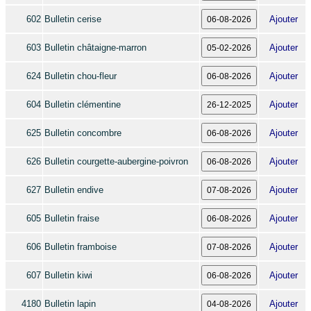
602
Bulletin cerise
Ajouter
603
Bulletin châtaigne-marron
Ajouter
624
Bulletin chou-fleur
Ajouter
604
Bulletin clémentine
Ajouter
625
Bulletin concombre
Ajouter
626
Bulletin courgette-aubergine-poivron
Ajouter
627
Bulletin endive
Ajouter
605
Bulletin fraise
Ajouter
606
Bulletin framboise
Ajouter
607
Bulletin kiwi
Ajouter
4180
Bulletin lapin
Ajouter