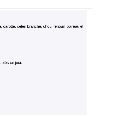
 carotte, céleri branche, chou, fenouil, poireau et
 cotés ce jour.