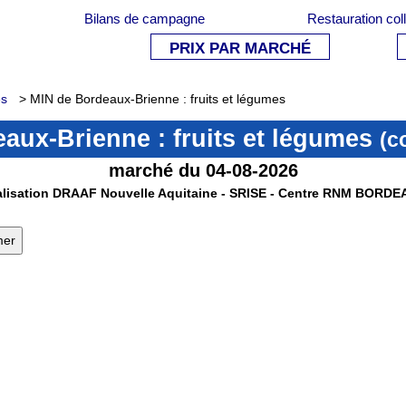
Bilans de campagne
Restauration col
PRIX PAR MARCHÉ
es
> MIN de Bordeaux-Brienne : fruits et légumes
aux-Brienne : fruits et légumes
(c
marché du 04-08-2026
lisation DRAAF Nouvelle Aquitaine - SRISE - Centre RNM BORD