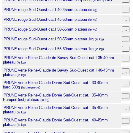
(la barquette)
PRUNE rouge Sud-Ouest cat.I 40-45mm plateau
(le kg)
PRUNE rouge Sud-Ouest cat.I 45-50mm plateau
(le kg)
PRUNE rouge Sud-Ouest cat.I 50-55mm plateau
(le kg)
PRUNE rouge Sud-Ouest cat.I 50-55mm plateau 1rg
(le kg)
PRUNE rouge Sud-Ouest cat.I 55-60mm plateau 1rg
(le kg)
PRUNE verte Reine-Claude de Bavay Sud-Ouest cat.I 35-40mm
plateau
(le kg)
PRUNE verte Reine-Claude de Bavay Sud-Ouest cat.I 40-45mm
plateau
(le kg)
PRUNE verte Reine-Claude Dorée Sud-Ouest cat.I 30-40mm
barq.500g
(la barquette)
PRUNE verte Reine-Claude Dorée Sud-Ouest cat.I 35-40mm
Europe(Dest) plateau
(le kg)
PRUNE verte Reine-Claude Dorée Sud-Ouest cat.I 35-40mm
plateau
(le kg)
PRUNE verte Reine-Claude Dorée Sud-Ouest cat.I 40-45mm
plateau
(le kg)