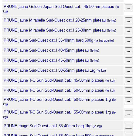
PRUNE jaune Golden Japan Sud-Ouest cat.I 45-50mm plateau
(le
kg)
PRUNE jaune Mirabelle Sud-Ouest cat.I 20-25mm plateau
(le kg)
PRUNE jaune Mirabelle Sud-Ouest cat.I 25-30mm plateau
(le kg)
PRUNE jaune Sud-Ouest cat.I 35-40mm barq.500g
(la barquette)
PRUNE jaune Sud-Ouest cat.I 40-45mm plateau
(le kg)
PRUNE jaune Sud-Ouest cat.I 45-50mm plateau
(le kg)
PRUNE jaune Sud-Ouest cat.I 50-55mm plateau 1rg
(le kg)
PRUNE jaune T-C Sun Sud-Ouest cat.I 45-50mm plateau
(le kg)
PRUNE jaune T-C Sun Sud-Ouest cat.I 50-55mm plateau
(le kg)
PRUNE jaune T-C Sun Sud-Ouest cat.I 50-55mm plateau 1rg
(le
kg)
PRUNE jaune T-C Sun Sud-Ouest cat.I 55-60mm plateau 1rg
(le
kg)
PRUNE rouge Sud-Ouest cat.I 35-40mm barq.1kg
(le kg)
PRUNE rouge Sud-Ouest cat.I 35-40mm barq.500g