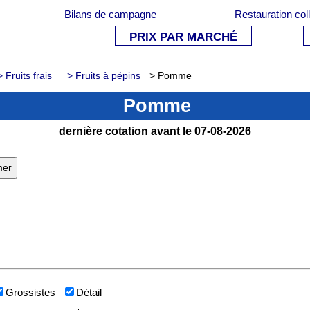
Bilans de campagne
Restauration col
PRIX PAR MARCHÉ
> Fruits frais
> Fruits à pépins
> Pomme
Pomme
dernière cotation avant le 07-08-2026
Grossistes
Détail