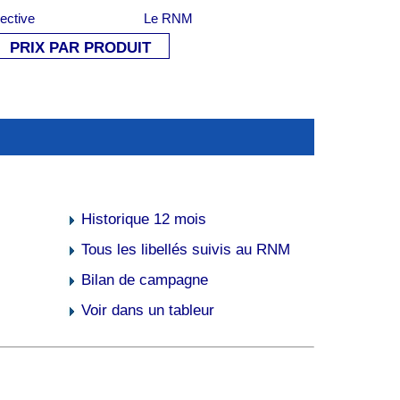
lective
Le RNM
PRIX PAR PRODUIT
Historique 12 mois
Tous les libellés suivis au RNM
Bilan de campagne
Voir dans un tableur