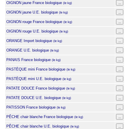
OIGNON jaune France biologique
(le kg)
OIGNON jaune U.E. biologique
(le kg)
OIGNON rouge France biologique
(le kg)
OIGNON rouge U.E. biologique
(le kg)
ORANGE Import biologique
(le kg)
ORANGE U.E. biologique
(le kg)
PANAIS France biologique
(le kg)
PASTÈQUE mini France biologique
(le kg)
PASTÈQUE mini U.E. biologique
(le kg)
PATATE DOUCE France biologique
(le kg)
PATATE DOUCE U.E. biologique
(le kg)
PATISSON France biologique
(le kg)
PÊCHE chair blanche France biologique
(le kg)
PÊCHE chair blanche U.E. biologique
(le kg)