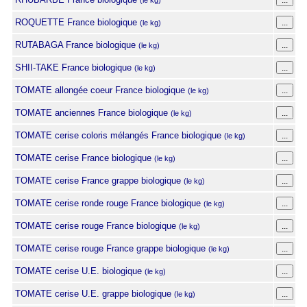
(le kg)
ROQUETTE France biologique
(le kg)
RUTABAGA France biologique
(le kg)
SHII-TAKE France biologique
(le kg)
TOMATE allongée coeur France biologique
(le kg)
TOMATE anciennes France biologique
(le kg)
TOMATE cerise coloris mélangés France biologique
(le kg)
TOMATE cerise France biologique
(le kg)
TOMATE cerise France grappe biologique
(le kg)
TOMATE cerise ronde rouge France biologique
(le kg)
TOMATE cerise rouge France biologique
(le kg)
TOMATE cerise rouge France grappe biologique
(le kg)
TOMATE cerise U.E. biologique
(le kg)
TOMATE cerise U.E. grappe biologique
(le kg)