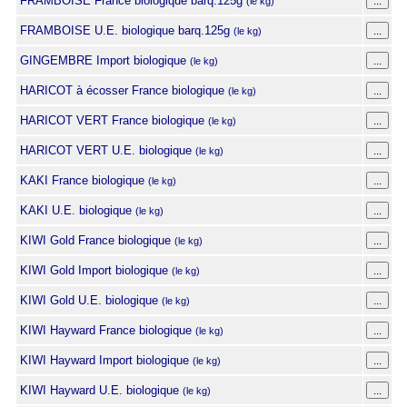
FRAMBOISE France biologique barq.125g
(le kg)
FRAMBOISE U.E. biologique barq.125g
(le kg)
GINGEMBRE Import biologique
(le kg)
HARICOT à écosser France biologique
(le kg)
HARICOT VERT France biologique
(le kg)
HARICOT VERT U.E. biologique
(le kg)
KAKI France biologique
(le kg)
KAKI U.E. biologique
(le kg)
KIWI Gold France biologique
(le kg)
KIWI Gold Import biologique
(le kg)
KIWI Gold U.E. biologique
(le kg)
KIWI Hayward France biologique
(le kg)
KIWI Hayward Import biologique
(le kg)
KIWI Hayward U.E. biologique
(le kg)