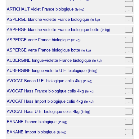
ARTICHAUT violet France biologique
(le kg)
ASPERGE blanche violette France biologique
(le kg)
ASPERGE blanche violette France biologique botte
(le kg)
ASPERGE verte France biologique
(le kg)
ASPERGE verte France biologique botte
(le kg)
AUBERGINE longue-violette France biologique
(le kg)
AUBERGINE longue-violette U.E. biologique
(le kg)
AVOCAT Bacon U.E. biologique colis 4kg
(le kg)
AVOCAT Hass France biologique colis 4kg
(le kg)
AVOCAT Hass Import biologique colis 4kg
(le kg)
AVOCAT Hass U.E. biologique colis 4kg
(le kg)
BANANE France biologique
(le kg)
BANANE Import biologique
(le kg)