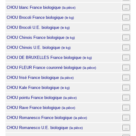
CHOU blanc France biologique
(la pièce)
CHOU Brocoli France biologique
(le kg)
CHOU Brocoli U.E. biologique
(le kg)
CHOU Chinois France biologique
(le kg)
CHOU Chinois U.E. biologique
(le kg)
CHOU DE BRUXELLES France biologique
(le kg)
CHOU FLEUR France couronné biologique
(la pièce)
CHOU frisé France biologique
(la pièce)
CHOU Kale France biologique
(le kg)
CHOU pointu France biologique
(la pièce)
CHOU Rave France biologique
(la pièce)
CHOU Romanesco France biologique
(la pièce)
CHOU Romanesco U.E. biologique
(la pièce)