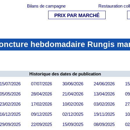
Bilans de campagne
Restauration col
PRIX PAR MARCHÉ
joncture hebdomadaire Rungis ma
Historique des dates de publication