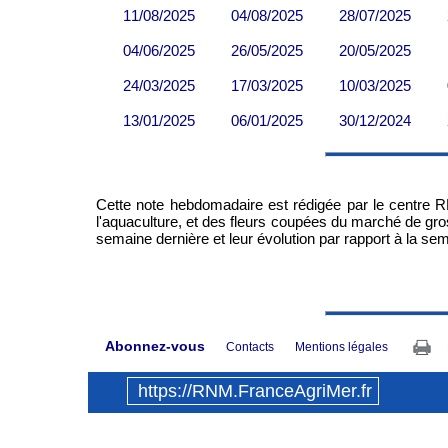
Cette note hebdomadaire est rédigée par le centre R
l'aquaculture, et des fleurs coupées du marché de gr
semaine dernière et leur évolution par rapport à la se
Abonnez-vous
Contacts
Mentions légales
https://RNM.FranceAgriMer.fr