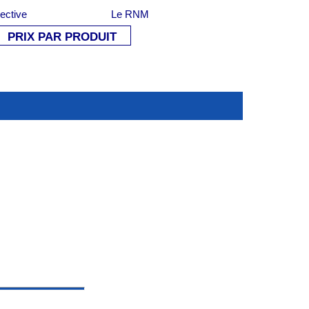
lective
Le RNM
PRIX PAR PRODUIT