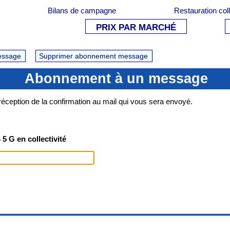
Bilans de campagne
Restauration col
PRIX PAR MARCHÉ
essage
Supprimer abonnement message
Abonnement à un message
ception de la confirmation au mail qui vous sera envoyé.
5 G en collectivité